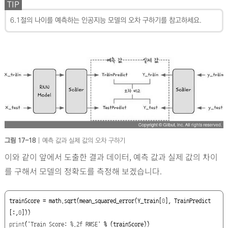
TIP
6.1절의 나이를 예측하는 인공지능 모델의 오차 구하기를 참고하세요.
그림 17-18
| 예측 값과 실제 값의 오차 구하기
이와 같이 앞에서 도출한 결과 데이터, 예측 값과 실제 값의 차이
를 구해서 모델의 정확도를 측정해 보겠습니다.
trainScore = math.sqrt(mean_squared_error(Y_train[
0
], TrainPredict
[:,
0
print
(
'Train Score: %.2f RMSE'
 % (trainScore))
