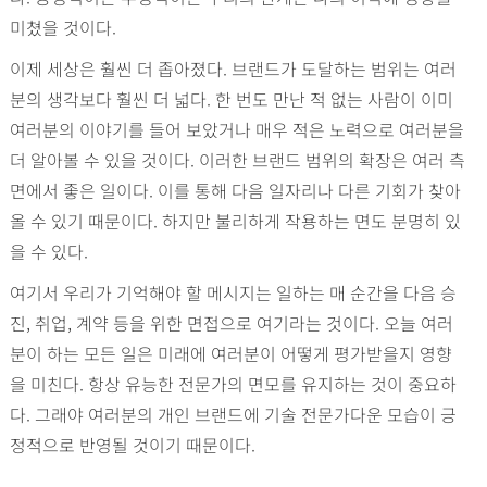
미쳤을 것이다.
이제 세상은 훨씬 더 좁아졌다. 브랜드가 도달하는 범위는 여러
분의 생각보다 훨씬 더 넓다. 한 번도 만난 적 없는 사람이 이미
여러분의 이야기를 들어 보았거나 매우 적은 노력으로 여러분을
더 알아볼 수 있을 것이다. 이러한 브랜드 범위의 확장은 여러 측
면에서 좋은 일이다. 이를 통해 다음 일자리나 다른 기회가 찾아
올 수 있기 때문이다. 하지만 불리하게 작용하는 면도 분명히 있
을 수 있다.
여기서 우리가 기억해야 할 메시지는 일하는 매 순간을 다음 승
진, 취업, 계약 등을 위한 면접으로 여기라는 것이다. 오늘 여러
분이 하는 모든 일은 미래에 여러분이 어떻게 평가받을지 영향
을 미친다. 항상 유능한 전문가의 면모를 유지하는 것이 중요하
다. 그래야 여러분의 개인 브랜드에 기술 전문가다운 모습이 긍
정적으로 반영될 것이기 때문이다.