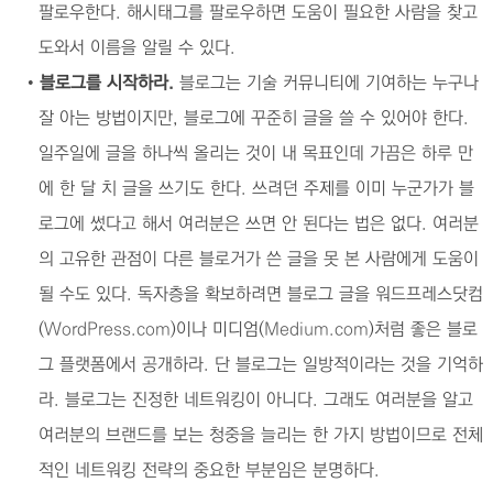
팔로우한다. 해시태그를 팔로우하면 도움이 필요한 사람을 찾고
도와서 이름을 알릴 수 있다.
•
블로그를 시작하라.
블로그는 기술 커뮤니티에 기여하는 누구나
잘 아는 방법이지만, 블로그에 꾸준히 글을 쓸 수 있어야 한다.
일주일에 글을 하나씩 올리는 것이 내 목표인데 가끔은 하루 만
에 한 달 치 글을 쓰기도 한다. 쓰려던 주제를 이미 누군가가 블
로그에 썼다고 해서 여러분은 쓰면 안 된다는 법은 없다. 여러분
의 고유한 관점이 다른 블로거가 쓴 글을 못 본 사람에게 도움이
될 수도 있다. 독자층을 확보하려면 블로그 글을 워드프레스닷컴
(
WordPress.com
)이나 미디엄(
Medium.com
)처럼 좋은 블로
그 플랫폼에서 공개하라. 단 블로그는 일방적이라는 것을 기억하
라. 블로그는 진정한 네트워킹이 아니다. 그래도 여러분을 알고
여러분의 브랜드를 보는 청중을 늘리는 한 가지 방법이므로 전체
적인 네트워킹 전략의 중요한 부분임은 분명하다.