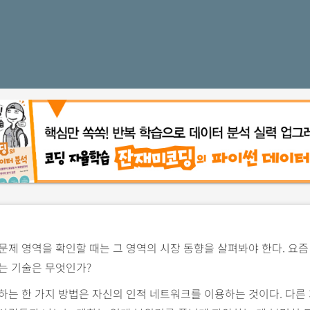
문제 영역을 확인할 때는 그 영역의 시장 동향을 살펴봐야 한다. 요즘
는 기술은 무엇인가?
하는 한 가지 방법은 자신의 인적 네트워크를 이용하는 것이다. 다른