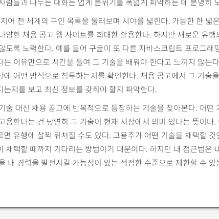
사람들과 나누는 대화는 업계 분위기를 폭넓게 파악하는 데 분명히 
심지어 전 세계의 구인 목록을 둘러보며 시야를 넓힌다. 가능한 한 넓
다양한 채용 공고 웹 사이트를 최대한 활용한다. 하지만 새로운 유행
 않도록 노력한다. 예를 들어 구글이 또 다른 자바스크립트 프로그래
는 이유만으로 시간을 들여 그 기술을 배워야 한다고 느끼지 않는다.
장에 어떤 방식으로 침투하는지를 확인한다. 채용 공고에서 그 기술
지는지를 보고 최신 정보를 갖춰야 할지 파악한다.
기술 대신 채용 공고에 반복적으로 등장하는 기술을 찾아본다. 어떤
고용한다는 건 당연히 그 기술이 현재 시장에서 의미 있다는 뜻이다.
면 유행에 살짝 뒤처질 수도 있다. 고용주가 어떤 기술을 채택할 
이 채택할 때까지 기다리는 방법이기 때문이다. 하지만 내 접근법은 
을 내 경력을 발전시킬 가능성이 있는 적정한 수준으로 제한할 수 있