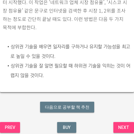
터 시작했다. 이 작업은 ‘네트워크 업체 시장 점유율’, ‘시스코 시
장 점유율’ 같은 문구로 인터넷을 검색한 후 시장 1, 2위를 조사
하는 정도로 간단히 끝날 때도 있다. 이런 방법은 다음 두 가지
목적에 부합한다.
•
상위권 기술을 배우면 일자리를 구하거나 유지할 가능성을 최고
로 높일 수 있을 것이다.
•
상위권 기술을 잘 알면 필요할 때 하위권 기술을 익히는 것이 어
렵지 않을 것이다.
다음으로 공부할 책 추천
PREV
BUY
NEXT