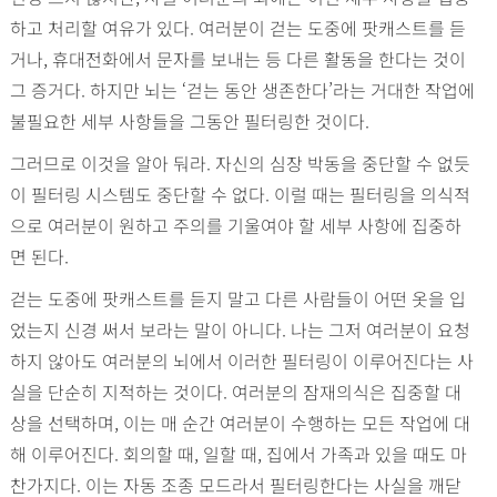
하고 처리할 여유가 있다. 여러분이 걷는 도중에 팟캐스트를 듣
거나, 휴대전화에서 문자를 보내는 등 다른 활동을 한다는 것이
그 증거다. 하지만 뇌는 ‘걷는 동안 생존한다’라는 거대한 작업에
불필요한 세부 사항들을 그동안 필터링한 것이다.
그러므로 이것을 알아 둬라. 자신의 심장 박동을 중단할 수 없듯
이 필터링 시스템도 중단할 수 없다. 이럴 때는 필터링을 의식적
으로 여러분이 원하고 주의를 기울여야 할 세부 사항에 집중하
면 된다.
걷는 도중에 팟캐스트를 듣지 말고 다른 사람들이 어떤 옷을 입
었는지 신경 써서 보라는 말이 아니다. 나는 그저 여러분이 요청
하지 않아도 여러분의 뇌에서 이러한 필터링이 이루어진다는 사
실을 단순히 지적하는 것이다. 여러분의 잠재의식은 집중할 대
상을 선택하며, 이는 매 순간 여러분이 수행하는 모든 작업에 대
해 이루어진다. 회의할 때, 일할 때, 집에서 가족과 있을 때도 마
찬가지다. 이는 자동 조종 모드라서 필터링한다는 사실을 깨닫