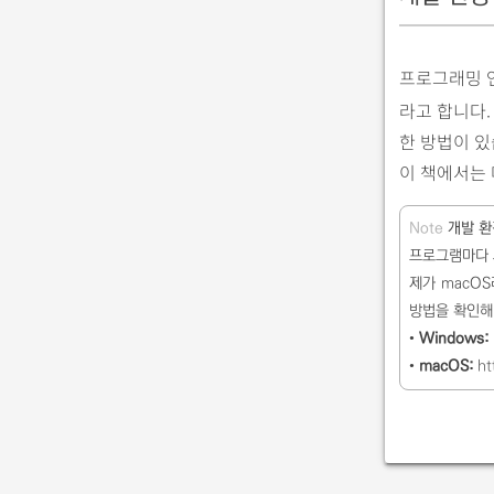
프로그래밍 
라고 합니다.
한 방법이 있
이 책에서는 
Note
개발 환
프로그램마다 
제가 macOS
방법을 확인해
•
Windows:
•
macOS:
ht