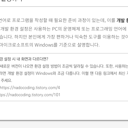
언어로 프로그램을 작성할 때 필요한 준비 과정이 있는데, 이를
개발 
 개발 환경 설정은 사용하는 PC의 운영체제 또는 프로그래밍 언어에
습니다. 하지만 본인에게 가장 편하거나 익숙한 도구를 이용하는 것
마이크로소프트의 Windows를 기준으로 설명합니다.
경 설정 시 내 화면과 다르다면?
새로운 버전이 나오면 환경 설정 방법이 조금씩 달라질 수 있습니다. 또한, 사용하는
라면 개발 환경 설정이 Windows와 조금 다릅니다. 이럴 땐 다음 링크에서 최신
 주세요.
https://nadocoding.tistory.com/4
tps://nadocoding.tistory.com/101