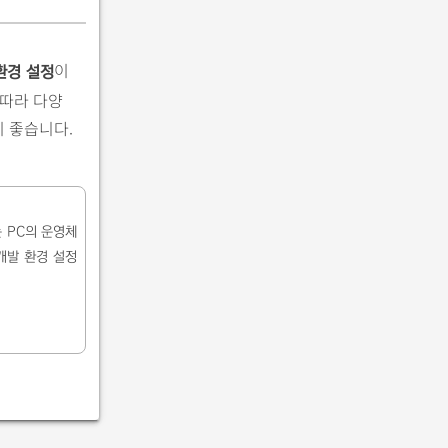
이
환경 설정
 따라 다양
이 좋습니다.
 PC의 운영체
 개발 환경 설정