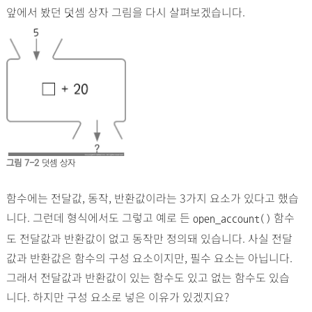
앞에서 봤던 덧셈 상자 그림을 다시 살펴보겠습니다.
그림 7-2
덧셈 상자
함수에는 전달값, 동작, 반환값이라는 3가지 요소가 있다고 했습
니다. 그런데 형식에서도 그렇고 예로 든
함수
open_account()
도 전달값과 반환값이 없고 동작만 정의돼 있습니다. 사실 전달
값과 반환값은 함수의 구성 요소이지만, 필수 요소는 아닙니다.
그래서 전달값과 반환값이 있는 함수도 있고 없는 함수도 있습
니다. 하지만 구성 요소로 넣은 이유가 있겠지요?