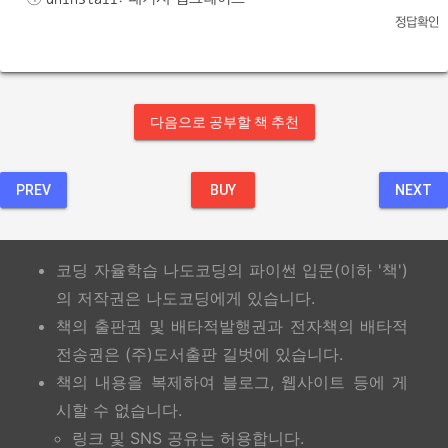
정답확인
다음으로 공부할 책 추천
PREV
BUY
NEXT
코딩 자율학습 나도코딩의 파이썬 입문(이하 '책')
의 저작권은 나도코딩에게 있습니다.
책의 출판권 및 배타적발행권과 전자책의 배타적
전송권은 (주)도서출판 길벗에 있습니다.
책의 내용을 복제하여 블로그, 웹사이트 등에 게
시할 수 없습니다.
링크 및 SNS 공유는 허용합니다.