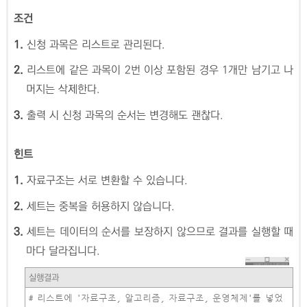
조건
1.
신청 과목은 리스트로 관리된다.
2.
리스트에 같은 과목이 2번 이상 포함된 경우 1개만 남기고 나
머지는 삭제한다.
3.
출력 시 신청 과목의 순서는 변경해도 괜찮다.
힌트
1.
자료구조는 서로 변환할 수 있습니다.
2.
세트는 중복을 허용하지 않습니다.
3.
세트는 데이터의 순서를 보장하지 않으므로 결과를 실행할 때
마다 달라집니다.
실행결과
# 리스트에 '자료구조, 알고리즘, 자료구조, 운영체제'를 넣었