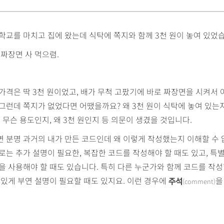
학교를 마치고 집에 왔는데 식탁에 쪽지와 함께 3천 원이 놓여 있었
 짜장면 사 먹으렴.
가격은 딱 3천 원이었고, 배가 무척 고팠기에 바로 짜장면을 시켜서 
그런데 쪽지가 없었다면 어땠을까요? 왜 3천 원이 식탁에 놓여 있는지
, 무슨 용도인지, 왜 3천 원인지 등 의문이 생겼을 것입니다.
 분명 과거의 내가 만든 코드인데 왜 이렇게 작성했는지 이해할 수
로는 추가 설명이 필요한, 복잡한 코드를 작성해야 할 때도 있고, 특
을 사용해야 할 때도 있습니다. 특히 다른 누군가와 함께 코드를 작
 있게 부연 설명이 필요할 때도 있지요. 이런 경우에
을
(comment)
주석