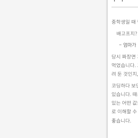
중학생일 때 
배고프지?
- 엄마가
당시 짜장면 
먹었습니다. 
려 둔 것인지
코딩하다 보면
있습니다. 때
있는 어떤 값
로 이해할 수
좋습니다.