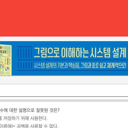
 변수에 대한 설명으로
잘못된
것은?
를 저장하기 위해 사용한다.
이름에는 공백을 사용할 수 없다.