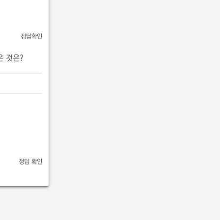
정답확인
은 것은?
정답 확인