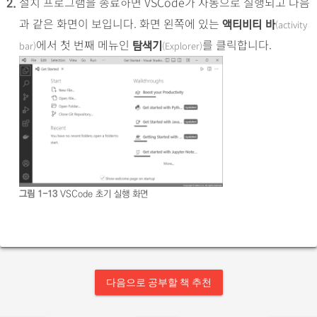
설치 프로그램을 종료하면 VSCode가 자동으로 실행되고 다음
2.
과 같은 화면이 보입니다. 화면 왼쪽에 있는
(activity
액티비티 바
에서 첫 번째 메뉴인
를 클릭합니다.
bar)
(Explorer)
탐색기
그림 1-13
VSCode 초기 실행 화면
다음으로 공부할 책 추천