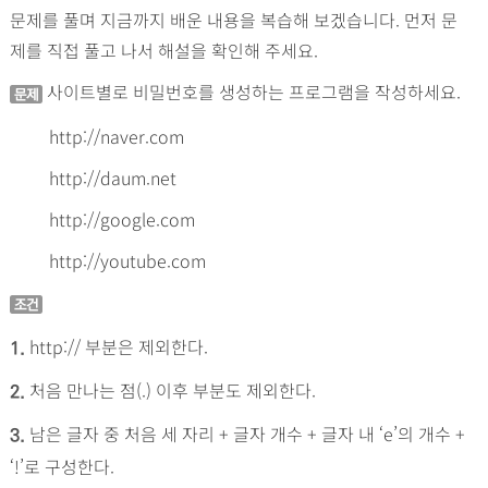
문제를 풀며 지금까지 배운 내용을 복습해 보겠습니다. 먼저 문
제를 직접 풀고 나서 해설을 확인해 주세요.
사이트별로 비밀번호를 생성하는 프로그램을 작성하세요.
문제
http://naver.com
http://daum.net
http://google.com
http://youtube.com
조건
http:// 부분은 제외한다.
1.
처음 만나는 점(.) 이후 부분도 제외한다.
2.
남은 글자 중 처음 세 자리 + 글자 개수 + 글자 내 ‘e’의 개수 +
3.
‘!’로 구성한다.