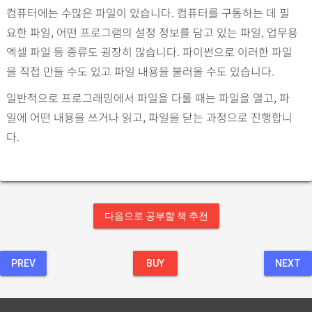
컴퓨터에는 수많은 파일이 있습니다. 컴퓨터를 구동하는 데 필
요한 파일, 어떤 프로그램의 설정 정보를 담고 있는 파일, 업무용
엑셀 파일 등 종류도 굉장히 많습니다. 파이썬으로 이러한 파일
을 직접 만들 수도 있고 파일 내용을 불러올 수도 있습니다.
일반적으로 프로그래밍에서 파일을 다룰 때는 파일을 열고, 파
일에 어떤 내용을 쓰거나 읽고, 파일을 닫는 과정으로 진행합니
다.
다음으로 공부할 책 추천
PREV
BUY
NEXT