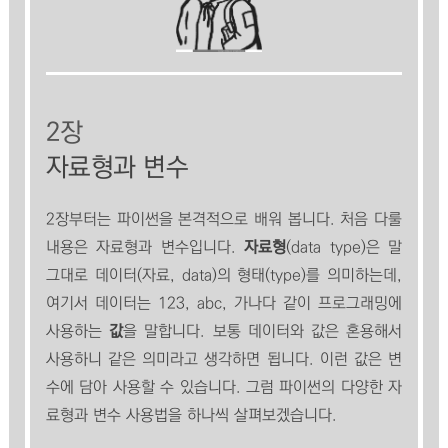
2장
자료형과 변수
2장부터는 파이썬을 본격적으로 배워 봅니다. 처음 다룰
내용은 자료형과 변수입니다.
자료형
(data type)은 말
그대로 데이터(자료, data)의 형태(type)를 의미하는데,
여기서 데이터는 123, abc, 가나다 같이 프로그래밍에
사용하는
값
을 말합니다. 보통 데이터와 값은 혼용해서
사용하니 같은 의미라고 생각하면 됩니다. 이런 값은 변
수에 담아 사용할 수 있습니다. 그럼 파이썬의 다양한 자
료형과 변수 사용법을 하나씩 살펴보겠습니다.