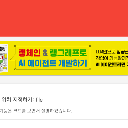
위치 지정하기: file
 기능은 코드를 보면서 설명하겠습니다.