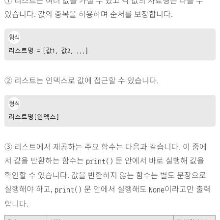
있습니다. 값의 중복을 허용하며 순서를 보장합니다.
형식
리스트명 = [값1, 값2, ...]
② 리스트는 인덱스로 값에 접근할 수 있습니다.
형식
리스트명[인덱스]
③ 리스트에서 제공하는 주요 함수는 다음과 같습니다. 이 중에
서 값을 반환하는 함수는
문 안에서 바로 실행해 값을
print()
확인할 수 있습니다. 값을 반환하지 않는 함수는 별도 문장으로
실행해야 하고,
문 안에서 실행해도
이라고만 출력
print()
None
합니다.