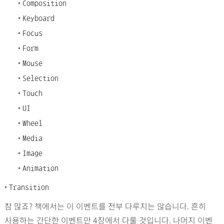
•
Composition
•
Keyboard
•
Focus
•
Form
•
Mouse
•
Selection
•
Touch
•
UI
•
Wheel
•
Media
•
Image
•
Animation
•
Transition
참 많죠? 책에서는 이 이벤트를 전부 다루지는 않습니다. 흔히
사용하는 간단한 이벤트만 4장에서 다룰 것입니다. 나머지 이벤