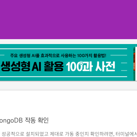
ongoDB 작동 확인
B가 성공적으로 설치되었고 제대로 가동 중인지 확인하려면, 터미널에