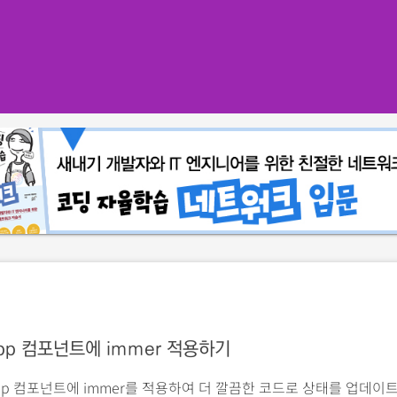
pp 컴포넌트에 immer 적용하기
pp 컴포넌트에 immer를 적용하여 더 깔끔한 코드로 상태를 업데이