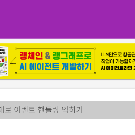
제로 이벤트 핸들링 익히기