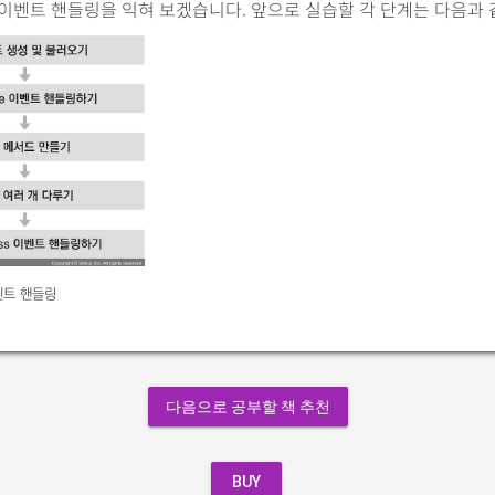
이벤트 핸들링을 익혀 보겠습니다. 앞으로 실습할 각 단계는 다음과 
트 핸들링
다음으로 공부할 책 추천
BUY