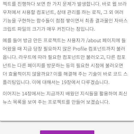
젝트를 진행하다 보면 한 가지 문제가 발생합니다. 바로 웹 브라
우저에서 사용할 컴포넌트, 상태 관리를 하는 로직, 그 외 여러
기능을 구현하는 함수들이 점점 쌓이면서 최종 결과물인 자바스
크립트 파일의 크기가 매우 커진다는 점입니다.
예를 들어 방금 만든 프로젝트는 사용자가 /about 페이지에 들
어왔을 때 지금 당장 필요하지 않은 Profile 컴포넌트까지 불러
옵니다. 라우트에 따라 필요한 컴포넌트만 불러오고, 다른 컴포
넌트는 다른 페이지를 방문하는 등의 필요한 시점에 불러오면
더 효율적이지 않을까요? 이를 해결해 주는 기술이 바로 코드 스
플리팅입니다. 이에 대해서는 19장에서 다루겠습니다.
이어지는 14장에서는 지금까지 배웠던 지식들을 활용하여 최신
뉴스 목록을 보여 주는 프로젝트를 만들어 보겠습니다.