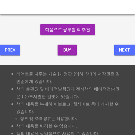
다음으로 공부할 책 추천
PREV
BUY
NEXT
리액트를 다루는 기술 [개정판](이하 '책')의 저작권은 김
민준에게 있습니다.
책의 출판권 및 배타적발행권과 전자책의 배타적전송권
은 (주)도서출판 길벗에 있습니다.
책의 내용을 복제하여 블로그, 웹사이트 등에 게시할 수
없습니다.
링크 및 SNS 공유는 허용합니다.
책의 내용을 변경할 수 없습니다.
책의 내용을 상업적으로 사용할 수 없습니다.