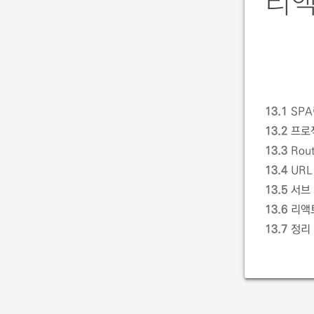
리액
13.1
SPA
13.2
프로젝
13.3
Rou
13.4
URL
13.5
서브
13.6
리액트
13.7
정리