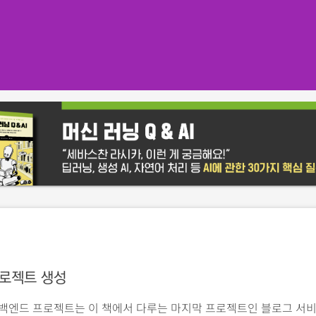
로젝트 생성
 백엔드 프로젝트는 이 책에서 다루는 마지막 프로젝트인 블로그 서