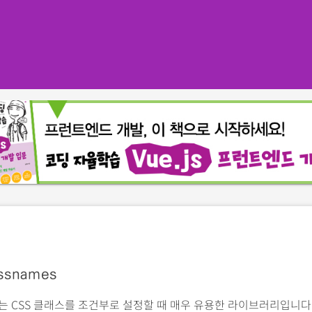
ssnames
mes는 CSS 클래스를 조건부로 설정할 때 매우 유용한 라이브러리입니다. 