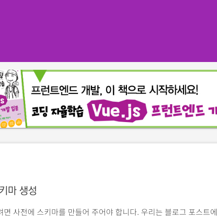
키마 생성
려면 사전에 스키마를 만들어 주어야 합니다. 우리는 블로그 포스트에