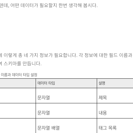
텐데, 어떤 데이터가 필요할지 한번 생각해 봅시다.
 이렇게 총 네 가지 정보가 필요합니다. 각 정보에 대한 필드 이름과
여 스키마를 만듭니다.
 이름과 데이터 타입 설정
데이터 타입
설명
문자열
제목
문자열
내용
문자열 배열
태그 목록