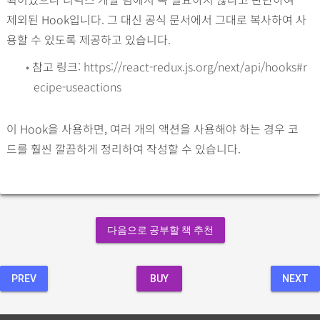
제외된 Hook입니다. 그 대신 공식 문서에서 그대로 복사하여 사
용할 수 있도록 제공하고 있습니다.
•
참고 링크:
https://react-redux.js.org/next/api/hooks#r
ecipe-useactions
이 Hook을 사용하면, 여러 개의 액션을 사용해야 하는 경우 코
드를 훨씬 깔끔하게 정리하여 작성할 수 있습니다.
다음으로 공부할 책 추천
PREV
BUY
NEXT