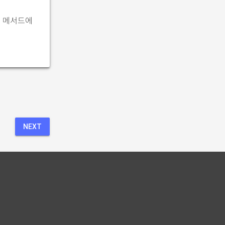
이 메서드에
NEXT