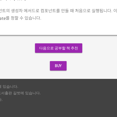
넌트의 생성자 메서드로 컴포넌트를 만들 때 처음으로 실행됩니다. 
를 정할 수 있습니다.
ate
다음으로 공부할 책 추천
BUY
게 있습니다.
도서출판 길벗에 있습니다.
.